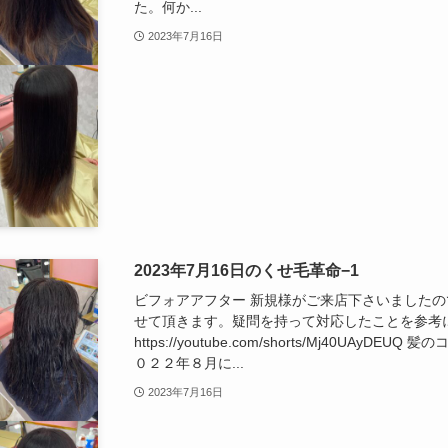
た。何か...
2023年7月16日
2023年7月16日のくせ毛革命−1
ビフォアアフター 新規様がご来店下さいました
せて頂きます。疑問を持って対応したことを参考
https://youtube.com/shorts/Mj40UAy
０２２年８月に...
2023年7月16日